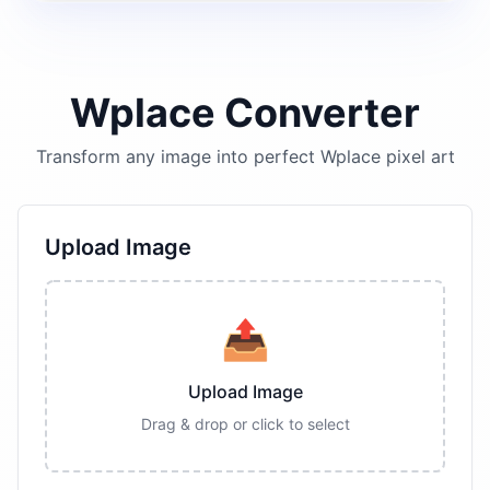
Wplace Converter
Transform any image into perfect Wplace pixel art
Upload Image
📤
Upload Image
Drag & drop or click to select